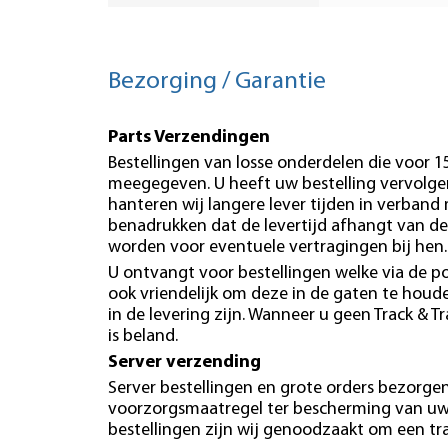
Bezorging / Garantie
Parts Verzendingen
Bestellingen van losse onderdelen die voor 
meegegeven. U heeft uw bestelling vervolgen
hanteren wij langere lever tijden in verband
benadrukken dat de levertijd afhangt van de
worden voor eventuele vertragingen bij hen.
U ontvangt voor bestellingen welke via de po
ook vriendelijk om deze in de gaten te hou
in de levering zijn. Wanneer u geen Track & T
is beland.
Server verzending
Server bestellingen en grote orders bezorgen 
voorzorgsmaatregel ter bescherming van uw b
bestellingen zijn wij genoodzaakt om een tr