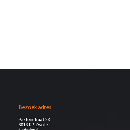
Bezoek adres
Paxtonstraat 23
8013 RP Zwolle