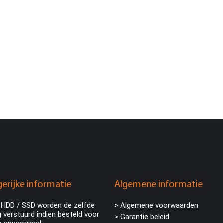
erijke informatie
Algemene informatie
 HDD / SSD worden de zelfde
> Algemene voorwaarden
 verstuurd indien besteld voor
> Garantie beleid