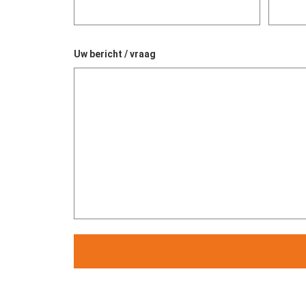
Uw bericht / vraag