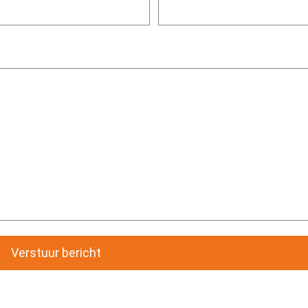
Verstuur bericht