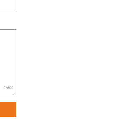
0/600