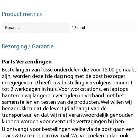
Product metrics
Garantie
12 mnd
Bezorging / Garantie
Parts Verzendingen
Bestellingen van losse onderdelen die voor 15:00 gemaakt
zijn, worden dezelfde dag nog met de post bezorger
meegegeven. U heeft uw bestelling vervolgens binnen 1
tot 2 werkdagen in huis. Voor workstations, en laptops
hanteren wij langere lever tijden in verband met het
samenstellen en testen van de producten. Wel willen wij
benadrukken dat de levertijd afhangt van de
transporteur, en dat wij niet verantwoordelijk gehouden
kunnen worden voor eventuele vertragingen bij hen.
U ontvangt voor bestellingen welke via de post gaan een
Track & Trace code in uw mail. Wij verzoeken u dan ook