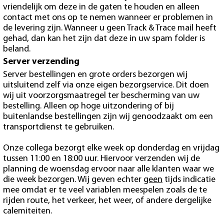
vriendelijk om deze in de gaten te houden en alleen
contact met ons op te nemen wanneer er problemen in
de levering zijn. Wanneer u geen Track & Trace mail heeft
gehad, dan kan het zijn dat deze in uw spam folder is
beland.
Server verzending
Server bestellingen en grote orders bezorgen wij
uitsluitend zelf via onze eigen bezorgservice. Dit doen
wij uit voorzorgsmaatregel ter bescherming van uw
bestelling. Alleen op hoge uitzondering of bij
buitenlandse bestellingen zijn wij genoodzaakt om een
transportdienst te gebruiken.
Onze collega bezorgt elke week op donderdag en vrijdag
tussen 11:00 en 18:00 uur. Hiervoor verzenden wij de
planning de woensdag ervoor naar alle klanten waar we
die week bezorgen. Wij geven echter
geen
tijds indicatie
mee omdat er te veel variablen meespelen zoals de te
rijden route, het verkeer, het weer, of andere dergelijke
calemiteiten.