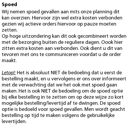
Spoed
Wij nemen spoed gevallen aan mits onze planning dit
kan overzien. Hiervoor zijn wel extra kosten verbonden
gezien wij actieve orders hiervoor op pauze moeten
zetten.
Op hoge uitzondering kan dit ook gecombineert worden
met de bezorging buiten de reguliere dagen. Oook hier
zitten extra kosten aan verbonden. Ook dient u dit van
tevoren met ons te communiceren voordat u de order
maakt.
Letop!:
Het is absoluut NIET de bedoeling dat u eerst de
bestelling maakt, en u vervolgens er ons over informeert
met de verwachting dat we het ook met spoed gaan
maken. Het is ook NIET de bedoeling om de spoed optie
bij elke bestelling in te zetten om op deze wijze zo kort
mogelijke bestelling/levertijd af te dwingen. De spoed
optie is bedoeld voor spoed gevallen. Men wordt geacht
bestelling op tijd te maken volgens de gebruikelijke
levertijden.