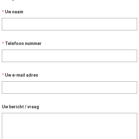
Uw naam
Telefoon nummer
Uw e-mail adres
Uw bericht / vraag