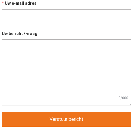
Uw e-mail adres
Uw bericht / vraag
0/600
Verstuur bericht