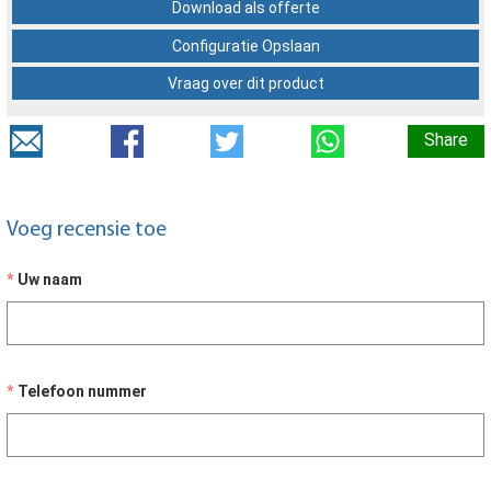
Download als offerte
Configuratie Opslaan
Vraag over dit product
Share
Voeg recensie toe
Uw naam
Telefoon nummer