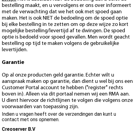
bestelling maakt, en u vervolgens er ons over informeert
met de verwachting dat we het ook met spoed gaan
maken. Het is ook NIET de bedoeling om de spoed optie
bij elke bestelling in te zetten om op deze wijze zo kort
mogelijke bestelling/levertijd af te dwingen. De spoed
optie is bedoeld voor spoed gevallen. Men wordt geacht
bestelling op tijd te maken volgens de gebruikelijke
levertijden.
Garantie
Op al onze producten geld garantie. Echter wilt u
aanspraak maken op garantie, dan dient u wel bij ons een
Customer Portal account te hebben ("register" rechts
boven in). Alleen via dit portaal nemen wij een RMA aan.
U dient hiervoor de richtlijnen te volgen die volgens onze
voorwaarden van toepassing zijn.
Indien u vragen heeft over de verzendingen dan kunt u
contact met ons opnemen.
Creoserver B.V