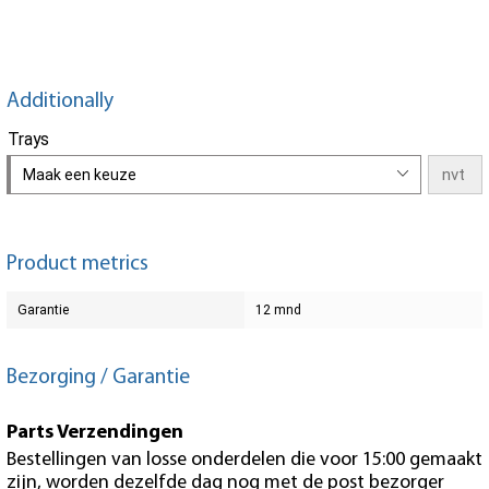
Additionally
Trays
Maak een keuze
Product metrics
Garantie
12 mnd
Bezorging / Garantie
Parts Verzendingen
Bestellingen van losse onderdelen die voor 15:00 gemaakt
zijn, worden dezelfde dag nog met de post bezorger