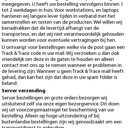
meegegeven. U heeft uw bestelling vervolgens binnen 1
tot 2 werkdagen in huis. Voor workstations, en laptops
hanteren wij langere lever tijden in verband met het
samenstellen en testen van de producten. Wel willen wij
benadrukken dat de levertijd afhangt van de
transporteur, en dat wij niet verantwoordelijk gehouden
kunnen worden voor eventuele vertragingen bij hen.
U ontvangt voor bestellingen welke via de post gaan een
Track & Trace code in uw mail. Wij verzoeken u dan ook
vriendelijk om deze in de gaten te houden en alleen
contact met ons op te nemen wanneer er problemen in
de levering zijn. Wanneer u geen Track & Trace mail heeft
gehad, dan kan het zijn dat deze in uw spam folder is
beland.
Server verzending
Server bestellingen en grote orders bezorgen wij
uitsluitend zelf via onze eigen bezorgservice. Dit doen
wij uit voorzorgsmaatregel ter bescherming van uw
bestelling. Alleen op hoge uitzondering of bij
buitenlandse bestellingen zijn wij genoodzaakt om een