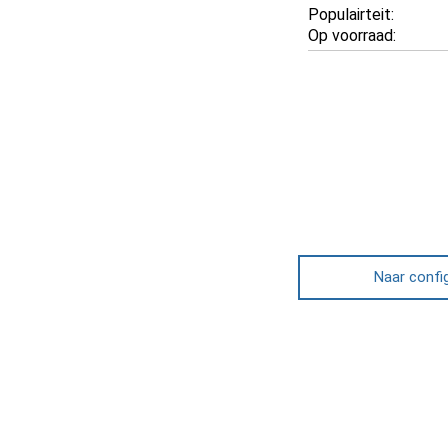
Populairteit:
Op voorraad:
Naar confi