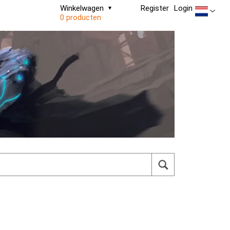
Winkelwagen
Register
Login
0 producten