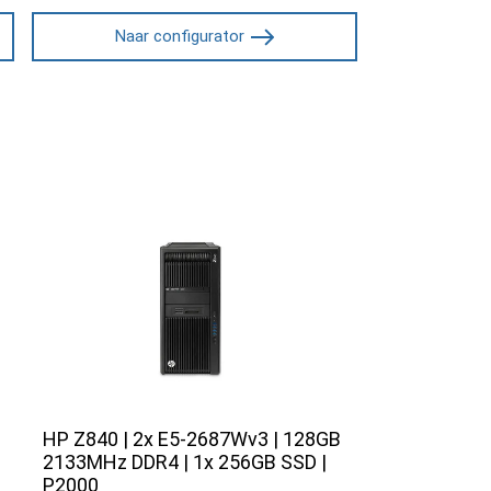
Naar configurator
HP Z840 | 2x E5-2687Wv3 | 128GB
2133MHz DDR4 | 1x 256GB SSD |
P2000