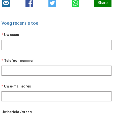
Share
Voeg recensie toe
Uw naam
Telefoon nummer
Uw e-mail adres
Uw bericht / vraag