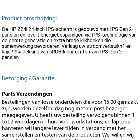
Product omschrijving:
De HP Z24i 24-inch IPS-scherm is gebouwd met IPS Gen 2-
panelen en levert energiebesparingen via IPS-technologie van
de eerste generatie en extra brede kijkhoeken die
samenwerking bevorderen. Verlaag uw stroomverbruikh1 en
krijg 99% dekking van sRGB-kleurruimten van IPS Gen 2-
panelen.
Bezorging / Garantie
Parts Verzendingen
Bestellingen van losse onderdelen die voor 15:00 gemaakt
zijn, worden dezelfde dag nog met de post bezorger
meegegeven. U heeft uw bestelling vervolgens binnen 1
tot 2 werkdagen in huis. Voor workstations, en laptops
hanteren wij langere lever tijden in verband met het
samenstellen en testen van de producten. Wel willen wij