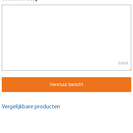
0/600
Verstuur bericht
Vergelijkbare producten