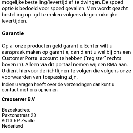
mogelijke bestelling/levertijd af te dwingen. De spoed
optie is bedoeld voor spoed gevallen. Men wordt geacht
bestelling op tijd te maken volgens de gebruikelijke
levertijden.
Garantie
Op al onze producten geld garantie. Echter wilt u
aanspraak maken op garantie, dan dient u wel bij ons een
Customer Portal account te hebben ("register" rechts
boven in). Alleen via dit portaal nemen wij een RMA aan.
U dient hiervoor de richtlijnen te volgen die volgens onze
voorwaarden van toepassing zijn.
Indien u vragen heeft over de verzendingen dan kunt u
contact met ons opnemen.
Creoserver B.V
Bezoekadres:
Paxtonstraat 23
8013 RP Zwolle
Nederland