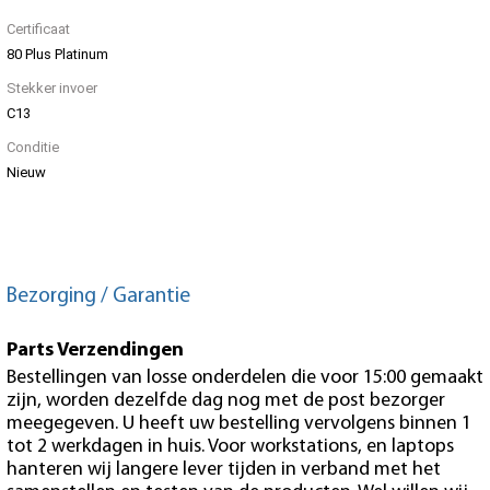
Certificaat
80 Plus Platinum
Stekker invoer
C13
Conditie
Nieuw
Bezorging / Garantie
Parts Verzendingen
Bestellingen van losse onderdelen die voor 15:00 gemaakt
zijn, worden dezelfde dag nog met de post bezorger
meegegeven. U heeft uw bestelling vervolgens binnen 1
tot 2 werkdagen in huis. Voor workstations, en laptops
hanteren wij langere lever tijden in verband met het