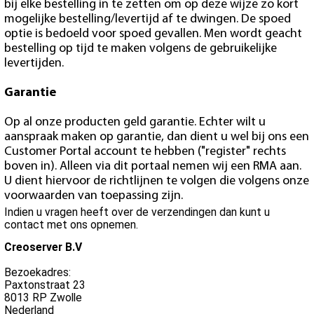
bij elke bestelling in te zetten om op deze wijze zo kort
mogelijke bestelling/levertijd af te dwingen. De spoed
optie is bedoeld voor spoed gevallen. Men wordt geacht
bestelling op tijd te maken volgens de gebruikelijke
levertijden.
Garantie
Op al onze producten geld garantie. Echter wilt u
aanspraak maken op garantie, dan dient u wel bij ons een
Customer Portal account te hebben ("register" rechts
boven in). Alleen via dit portaal nemen wij een RMA aan.
U dient hiervoor de richtlijnen te volgen die volgens onze
voorwaarden van toepassing zijn.
Indien u vragen heeft over de verzendingen dan kunt u
contact met ons opnemen.
Creoserver B.V
Bezoekadres:
Paxtonstraat 23
8013 RP Zwolle
Nederland