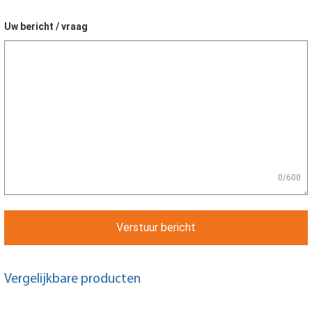
Uw bericht / vraag
0/600
Verstuur bericht
Vergelijkbare producten