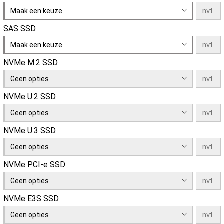
Maak een keuze
SAS SSD
Maak een keuze
NVMe M.2 SSD
Geen opties
NVMe U.2 SSD
Geen opties
NVMe U.3 SSD
Geen opties
NVMe PCI-e SSD
Geen opties
NVMe E3S SSD
Geen opties