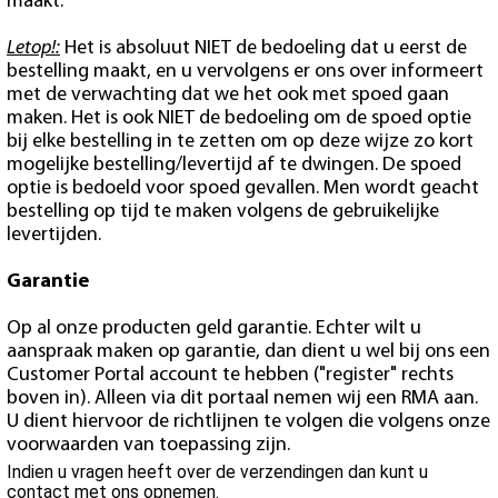
maakt.
Letop!:
Het is absoluut NIET de bedoeling dat u eerst de
bestelling maakt, en u vervolgens er ons over informeert
met de verwachting dat we het ook met spoed gaan
maken. Het is ook NIET de bedoeling om de spoed optie
bij elke bestelling in te zetten om op deze wijze zo kort
mogelijke bestelling/levertijd af te dwingen. De spoed
optie is bedoeld voor spoed gevallen. Men wordt geacht
bestelling op tijd te maken volgens de gebruikelijke
levertijden.
Garantie
Op al onze producten geld garantie. Echter wilt u
aanspraak maken op garantie, dan dient u wel bij ons een
Customer Portal account te hebben ("register" rechts
boven in). Alleen via dit portaal nemen wij een RMA aan.
U dient hiervoor de richtlijnen te volgen die volgens onze
voorwaarden van toepassing zijn.
Indien u vragen heeft over de verzendingen dan kunt u
contact met ons opnemen.