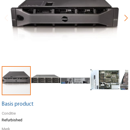
Basis product
Conditie
Refurbished
Merk