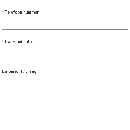
Telefoon nummer
Uw e-mail adres
Uw bericht / vraag