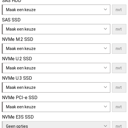
SAS HDD
Maak een keuze
SAS SSD
Maak een keuze
NVMe M.2 SSD
Maak een keuze
NVMe U.2 SSD
Maak een keuze
NVMe U.3 SSD
Maak een keuze
NVMe PCI-e SSD
Maak een keuze
NVMe E3S SSD
Geen opties