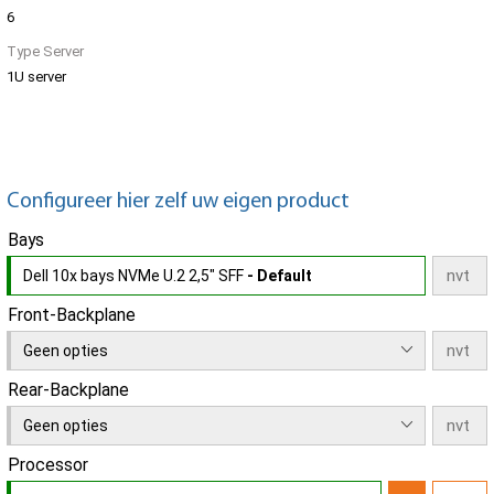
6
Type Server
1U server
Configureer hier zelf uw eigen product
Bays
Dell 10x bays NVMe U.2 2,5" SFF
- Default
Front-Backplane
Geen opties
Rear-Backplane
Geen opties
Processor