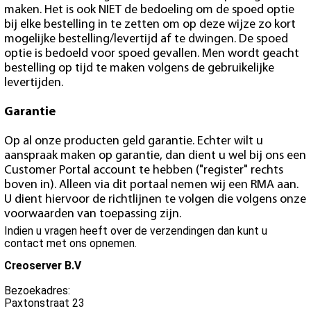
maken. Het is ook NIET de bedoeling om de spoed optie
bij elke bestelling in te zetten om op deze wijze zo kort
mogelijke bestelling/levertijd af te dwingen. De spoed
optie is bedoeld voor spoed gevallen. Men wordt geacht
bestelling op tijd te maken volgens de gebruikelijke
levertijden.
Garantie
Op al onze producten geld garantie. Echter wilt u
aanspraak maken op garantie, dan dient u wel bij ons een
Customer Portal account te hebben ("register" rechts
boven in). Alleen via dit portaal nemen wij een RMA aan.
U dient hiervoor de richtlijnen te volgen die volgens onze
voorwaarden van toepassing zijn.
Indien u vragen heeft over de verzendingen dan kunt u
contact met ons opnemen.
Creoserver B.V
Bezoekadres:
Paxtonstraat 23