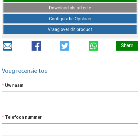
Download als offerte
Configuratie Opslaan
Vraag over dit product
Share
Voeg recensie toe
Uw naam
Telefoon nummer