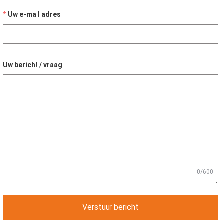
Uw e-mail adres
Uw bericht / vraag
0/600
Verstuur bericht