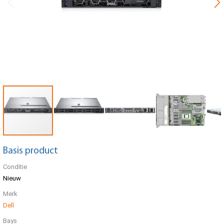
Basis product
Conditie
Nieuw
Merk
Dell
Bays