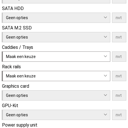
SATA HDD
Geen opties
SATA M.2 SSD
Geen opties
Caddies / Trays
Maak een keuze
Rack rails
Maak een keuze
Graphics card
Geen opties
GPU-Kit
Geen opties
Power supply unit