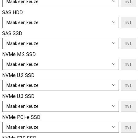
Maak een keuze
SAS HDD
Maak een keuze
SAS SSD
Maak een keuze
NVMe M.2 SSD
Maak een keuze
NVMe U.2 SSD
Maak een keuze
NVMe U.3 SSD
Maak een keuze
NVMe PCI-e SSD
Maak een keuze