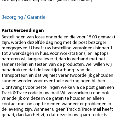
Bezorging / Garantie
Parts Verzendingen
Bestellingen van losse onderdelen die voor 15:00 gemaakt
zijn, worden dezelfde dag nog met de post bezorger
meegegeven. U heeft uw bestelling vervolgens binnen 1
tot 2 werkdagen in huis. Voor workstations, en laptops
hanteren wij langere lever tijden in verband met het
samenstellen en testen van de producten. Wel willen wij
benadrukken dat de levertijd afhangt van de
transporteur, en dat wij niet verantwoordelijk gehouden
kunnen worden voor eventuele vertragingen bij hen.
U ontvangt voor bestellingen welke via de post gaan een
Track & Trace code in uw mail. Wij verzoeken u dan ook
vriendelijk om deze in de gaten te houden en alleen
contact met ons op te nemen wanneer er problemen in
de levering zijn. Wanneer u geen Track & Trace mail heeft
gehad, dan kan het zijn dat deze in uw spam folder is