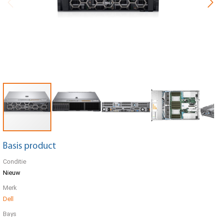
Basis product
Conditie
Nieuw
Merk
Dell
Bays