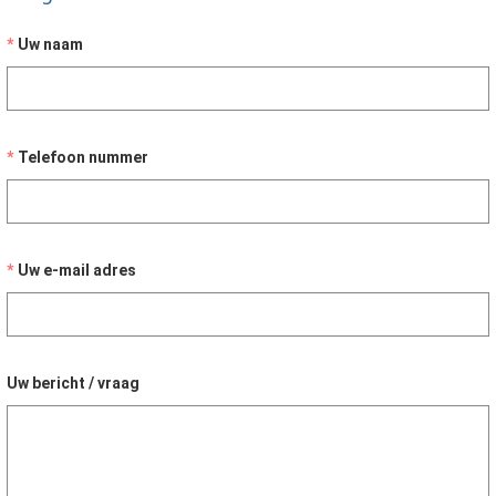
Uw naam
Telefoon nummer
Uw e-mail adres
Uw bericht / vraag