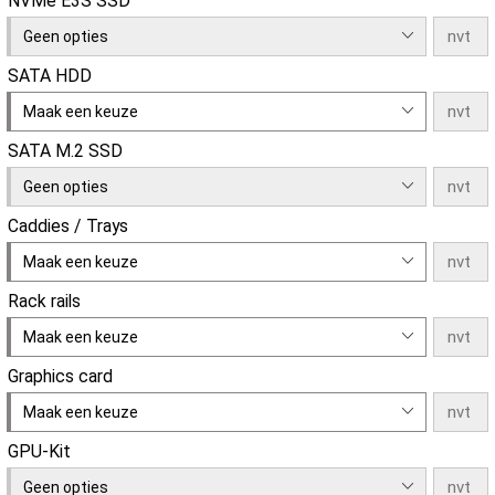
NVMe E3S SSD
Geen opties
SATA HDD
Maak een keuze
SATA M.2 SSD
Geen opties
Caddies / Trays
Maak een keuze
Rack rails
Maak een keuze
Graphics card
Maak een keuze
GPU-Kit
Geen opties