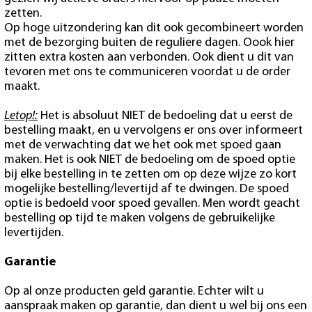
zetten.
Op hoge uitzondering kan dit ook gecombineert worden
met de bezorging buiten de reguliere dagen. Oook hier
zitten extra kosten aan verbonden. Ook dient u dit van
tevoren met ons te communiceren voordat u de order
maakt.
Letop!:
Het is absoluut NIET de bedoeling dat u eerst de
bestelling maakt, en u vervolgens er ons over informeert
met de verwachting dat we het ook met spoed gaan
maken. Het is ook NIET de bedoeling om de spoed optie
bij elke bestelling in te zetten om op deze wijze zo kort
mogelijke bestelling/levertijd af te dwingen. De spoed
optie is bedoeld voor spoed gevallen. Men wordt geacht
bestelling op tijd te maken volgens de gebruikelijke
levertijden.
Garantie
Op al onze producten geld garantie. Echter wilt u
aanspraak maken op garantie, dan dient u wel bij ons een