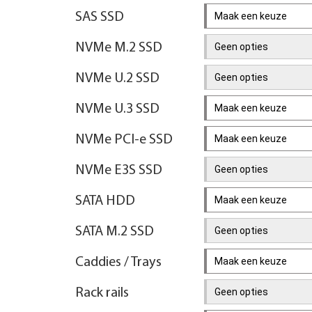
SAS SSD
Maak een keuze
NVMe M.2 SSD
Geen opties
NVMe U.2 SSD
Geen opties
NVMe U.3 SSD
Maak een keuze
NVMe PCI-e SSD
Maak een keuze
NVMe E3S SSD
Geen opties
SATA HDD
Maak een keuze
SATA M.2 SSD
Geen opties
Caddies / Trays
Maak een keuze
Rack rails
Geen opties