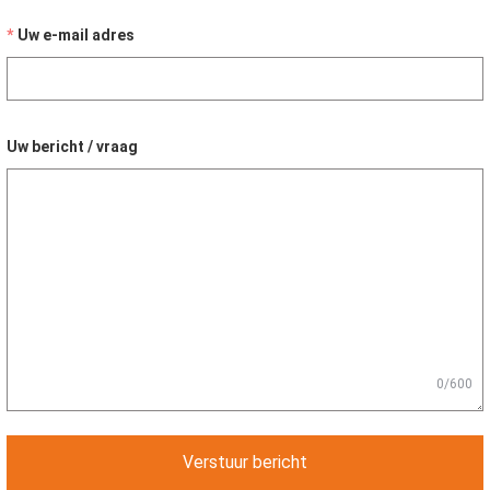
Uw e-mail adres
Uw bericht / vraag
0/600
Verstuur bericht