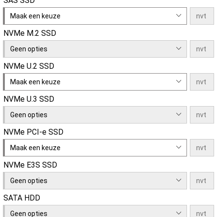
SAS SSD
Maak een keuze
NVMe M.2 SSD
Geen opties
NVMe U.2 SSD
Maak een keuze
NVMe U.3 SSD
Geen opties
NVMe PCI-e SSD
Maak een keuze
NVMe E3S SSD
Geen opties
SATA HDD
Geen opties