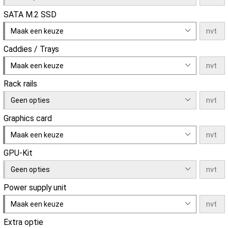
SATA M.2 SSD
Maak een keuze
Caddies / Trays
Maak een keuze
Rack rails
Geen opties
Graphics card
Maak een keuze
GPU-Kit
Geen opties
Power supply unit
Maak een keuze
Extra optie