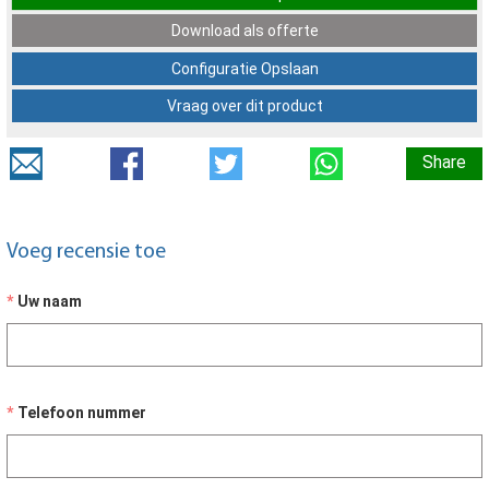
Download als offerte
Configuratie Opslaan
Vraag over dit product
Share
Voeg recensie toe
Uw naam
Telefoon nummer