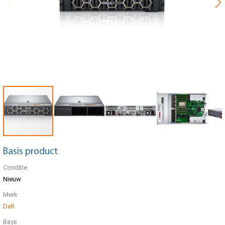
Basis product
Conditie
Nieuw
Merk
Dell
Bays