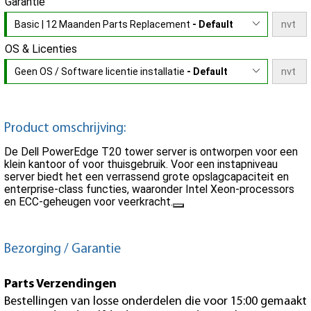
Garantie
Basic | 12 Maanden Parts Replacement
- Default
OS & Licenties
Geen OS / Software licentie installatie
- Default
Product omschrijving:
De Dell PowerEdge T20 tower server is ontworpen voor een
klein kantoor of voor thuisgebruik. Voor een instapniveau
server biedt het een verrassend grote opslagcapaciteit en
enterprise-class functies, waaronder Intel Xeon-processors
en ECC-geheugen voor veerkracht.
Bezorging / Garantie
Parts Verzendingen
Bestellingen van losse onderdelen die voor 15:00 gemaakt