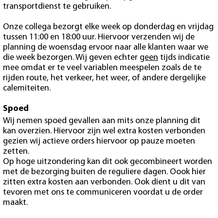
transportdienst te gebruiken.
Onze collega bezorgt elke week op donderdag en vrijdag
tussen 11:00 en 18:00 uur. Hiervoor verzenden wij de
planning de woensdag ervoor naar alle klanten waar we
die week bezorgen. Wij geven echter
geen
tijds indicatie
mee omdat er te veel variablen meespelen zoals de te
rijden route, het verkeer, het weer, of andere dergelijke
calemiteiten.
Spoed
Wij nemen spoed gevallen aan mits onze planning dit
kan overzien. Hiervoor zijn wel extra kosten verbonden
gezien wij actieve orders hiervoor op pauze moeten
zetten.
Op hoge uitzondering kan dit ook gecombineert worden
met de bezorging buiten de reguliere dagen. Oook hier
zitten extra kosten aan verbonden. Ook dient u dit van
tevoren met ons te communiceren voordat u de order
maakt.