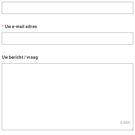
Uw e-mail adres
Uw bericht / vraag
0/600