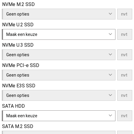
NVMe M.2 SSD
Geen opties
NVMe U.2 SSD
Maak een keuze
NVMe U.3 SSD
Geen opties
NVMe PCI-e SSD
Geen opties
NVMe E3S SSD
Geen opties
SATA HDD
Maak een keuze
SATA M.2 SSD