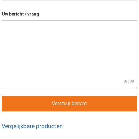
Uw bericht / vraag
0/600
Verstuur bericht
Vergelijkbare producten