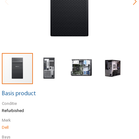
Basis product
Conditie
Refurbished
Merk
Dell
Bays