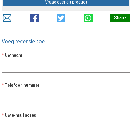
Vraag over dit product
Share
Voeg recensie toe
Uw naam
Telefoon nummer
Uw e-mail adres