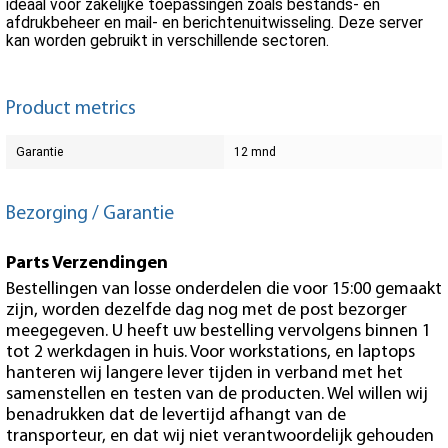
ideaal voor zakelijke toepassingen zoals bestands- en
afdrukbeheer en mail- en berichtenuitwisseling. Deze server
kan worden gebruikt in verschillende sectoren.
Product metrics
Garantie
12 mnd
Bezorging / Garantie
Parts Verzendingen
Bestellingen van losse onderdelen die voor 15:00 gemaakt
zijn, worden dezelfde dag nog met de post bezorger
meegegeven. U heeft uw bestelling vervolgens binnen 1
tot 2 werkdagen in huis. Voor workstations, en laptops
hanteren wij langere lever tijden in verband met het
samenstellen en testen van de producten. Wel willen wij
benadrukken dat de levertijd afhangt van de
transporteur, en dat wij niet verantwoordelijk gehouden