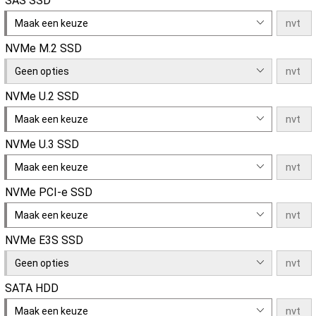
SAS SSD
Maak een keuze
NVMe M.2 SSD
Geen opties
NVMe U.2 SSD
Maak een keuze
NVMe U.3 SSD
Maak een keuze
NVMe PCI-e SSD
Maak een keuze
NVMe E3S SSD
Geen opties
SATA HDD
Maak een keuze