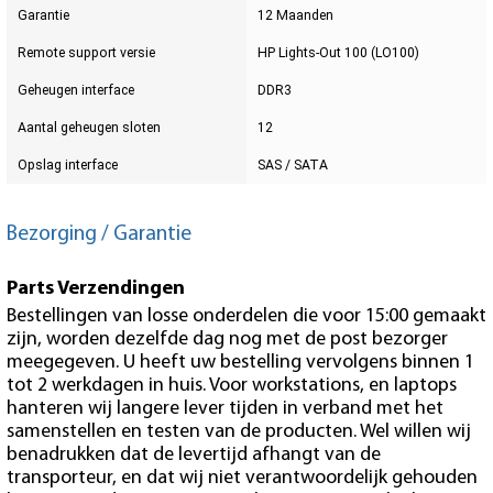
Garantie
12 Maanden
Remote support versie
HP Lights-Out 100 (LO100)
Geheugen interface
DDR3
Aantal geheugen sloten
12
Opslag interface
SAS / SATA
Bezorging / Garantie
Parts Verzendingen
Bestellingen van losse onderdelen die voor 15:00 gemaakt
zijn, worden dezelfde dag nog met de post bezorger
meegegeven. U heeft uw bestelling vervolgens binnen 1
tot 2 werkdagen in huis. Voor workstations, en laptops
hanteren wij langere lever tijden in verband met het
samenstellen en testen van de producten. Wel willen wij
benadrukken dat de levertijd afhangt van de
transporteur, en dat wij niet verantwoordelijk gehouden