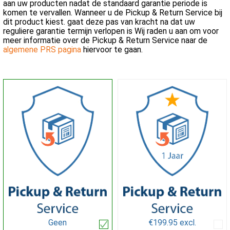
aan uw producten nadat de standaard garantie periode is
komen te vervallen. Wanneer u de Pickup & Return Service bij
dit product kiest. gaat deze pas van kracht na dat uw
reguliere garantie termijn verlopen is Wij raden u aan om voor
meer informatie over de Pickup & Return Service naar de
algemene PRS pagina
hiervoor te gaan.
Geen
€199.95 excl.