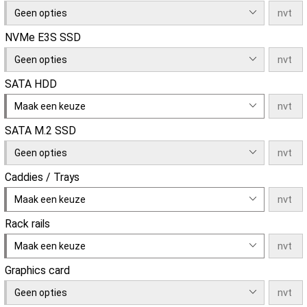
Geen opties
NVMe E3S SSD
Geen opties
SATA HDD
Maak een keuze
SATA M.2 SSD
Geen opties
Caddies / Trays
Maak een keuze
Rack rails
Maak een keuze
Graphics card
Geen opties