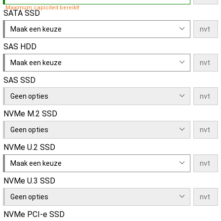
Maximum capiciteit bereikt!
SATA SSD
Maak een keuze
SAS HDD
Maak een keuze
SAS SSD
Geen opties
NVMe M.2 SSD
Geen opties
NVMe U.2 SSD
Maak een keuze
NVMe U.3 SSD
Geen opties
NVMe PCI-e SSD