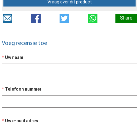
Vraag over dit product
Share
Voeg recensie toe
Uw naam
Telefoon nummer
Uw e-mail adres