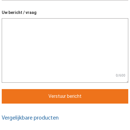
Uw bericht / vraag
0/600
Verstuur bericht
Vergelijkbare producten