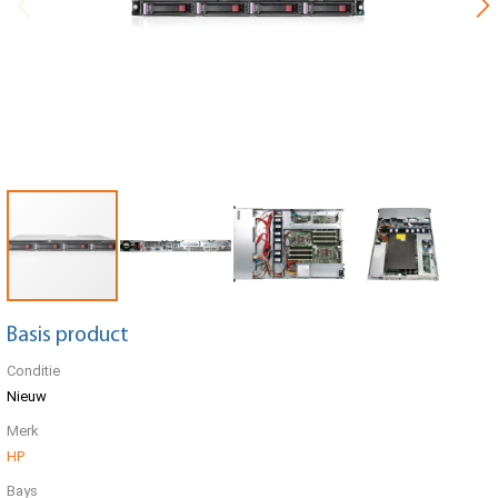
Basis product
Conditie
Nieuw
Merk
HP
Bays