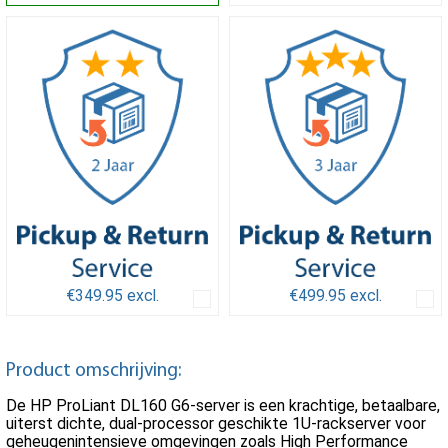
€349.95 excl.
€499.95 excl.
Product omschrijving:
De HP ProLiant DL160 G6-server is een krachtige, betaalbare,
uiterst dichte, dual-processor geschikte 1U-rackserver voor
geheugenintensieve omgevingen zoals High Performance