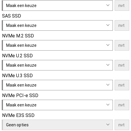
Maak een keuze
SAS SSD
Maak een keuze
NVMe M.2 SSD
Maak een keuze
NVMe U.2 SSD
Maak een keuze
NVMe U.3 SSD
Maak een keuze
NVMe PCI-e SSD
Maak een keuze
NVMe E3S SSD
Geen opties