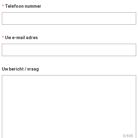
Telefoon nummer
Uw e-mail adres
Uw bericht / vraag
0/600