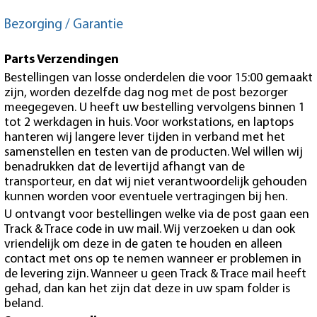
Bezorging / Garantie
Parts Verzendingen
Bestellingen van losse onderdelen die voor 15:00 gemaakt
zijn, worden dezelfde dag nog met de post bezorger
meegegeven. U heeft uw bestelling vervolgens binnen 1
tot 2 werkdagen in huis. Voor workstations, en laptops
hanteren wij langere lever tijden in verband met het
samenstellen en testen van de producten. Wel willen wij
benadrukken dat de levertijd afhangt van de
transporteur, en dat wij niet verantwoordelijk gehouden
kunnen worden voor eventuele vertragingen bij hen.
U ontvangt voor bestellingen welke via de post gaan een
Track & Trace code in uw mail. Wij verzoeken u dan ook
vriendelijk om deze in de gaten te houden en alleen
contact met ons op te nemen wanneer er problemen in
de levering zijn. Wanneer u geen Track & Trace mail heeft
gehad, dan kan het zijn dat deze in uw spam folder is
beland.