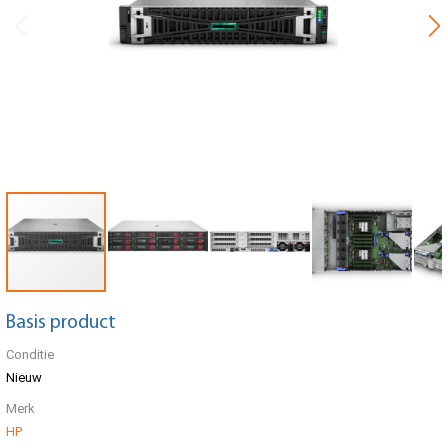
Basis product
Conditie
Nieuw
Merk
HP