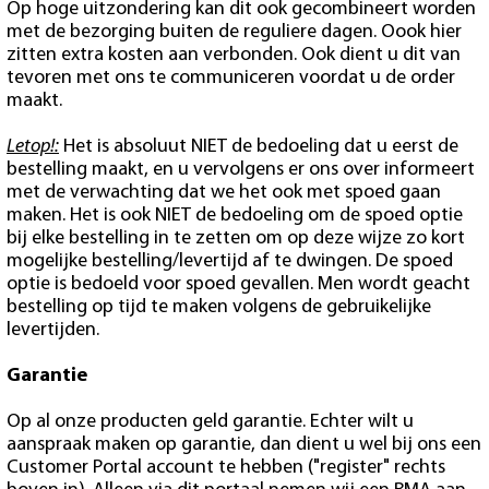
Op hoge uitzondering kan dit ook gecombineert worden
met de bezorging buiten de reguliere dagen. Oook hier
zitten extra kosten aan verbonden. Ook dient u dit van
tevoren met ons te communiceren voordat u de order
maakt.
Letop!:
Het is absoluut NIET de bedoeling dat u eerst de
bestelling maakt, en u vervolgens er ons over informeert
met de verwachting dat we het ook met spoed gaan
maken. Het is ook NIET de bedoeling om de spoed optie
bij elke bestelling in te zetten om op deze wijze zo kort
mogelijke bestelling/levertijd af te dwingen. De spoed
optie is bedoeld voor spoed gevallen. Men wordt geacht
bestelling op tijd te maken volgens de gebruikelijke
levertijden.
Garantie
Op al onze producten geld garantie. Echter wilt u
aanspraak maken op garantie, dan dient u wel bij ons een
Customer Portal account te hebben ("register" rechts