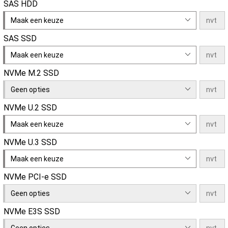
SAS HDD
Maak een keuze
SAS SSD
Maak een keuze
NVMe M.2 SSD
Geen opties
NVMe U.2 SSD
Maak een keuze
NVMe U.3 SSD
Maak een keuze
NVMe PCI-e SSD
Geen opties
NVMe E3S SSD
Geen opties