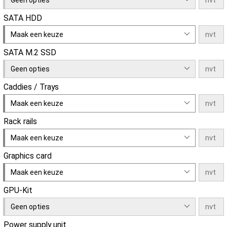
SATA HDD
Maak een keuze
SATA M.2 SSD
Geen opties
Caddies / Trays
Maak een keuze
Rack rails
Maak een keuze
Graphics card
Maak een keuze
GPU-Kit
Geen opties
Power supply unit