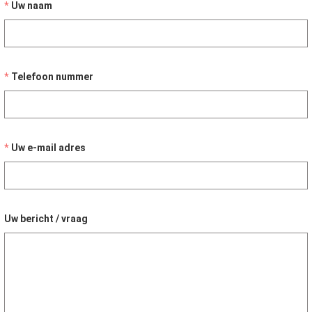
Uw naam
Telefoon nummer
Uw e-mail adres
Uw bericht / vraag