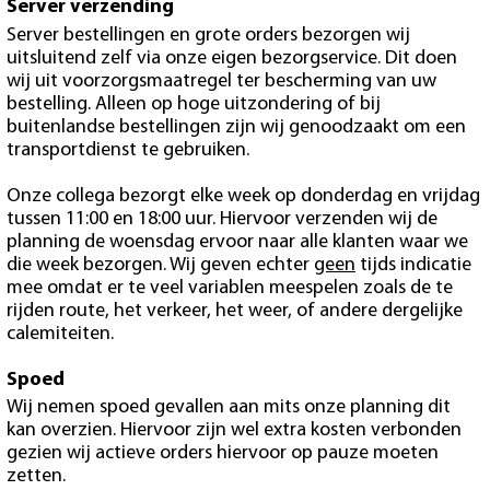
Server verzending
Server bestellingen en grote orders bezorgen wij
uitsluitend zelf via onze eigen bezorgservice. Dit doen
wij uit voorzorgsmaatregel ter bescherming van uw
bestelling. Alleen op hoge uitzondering of bij
buitenlandse bestellingen zijn wij genoodzaakt om een
transportdienst te gebruiken.
Onze collega bezorgt elke week op donderdag en vrijdag
tussen 11:00 en 18:00 uur. Hiervoor verzenden wij de
planning de woensdag ervoor naar alle klanten waar we
die week bezorgen. Wij geven echter
geen
tijds indicatie
mee omdat er te veel variablen meespelen zoals de te
rijden route, het verkeer, het weer, of andere dergelijke
calemiteiten.
Spoed
Wij nemen spoed gevallen aan mits onze planning dit
kan overzien. Hiervoor zijn wel extra kosten verbonden
gezien wij actieve orders hiervoor op pauze moeten
zetten.