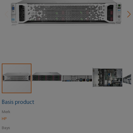
Basis product
Merk
HP
Bays