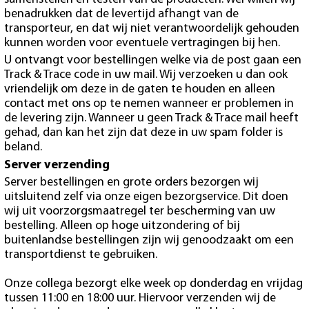
benadrukken dat de levertijd afhangt van de
transporteur, en dat wij niet verantwoordelijk gehouden
kunnen worden voor eventuele vertragingen bij hen.
U ontvangt voor bestellingen welke via de post gaan een
Track & Trace code in uw mail. Wij verzoeken u dan ook
vriendelijk om deze in de gaten te houden en alleen
contact met ons op te nemen wanneer er problemen in
de levering zijn. Wanneer u geen Track & Trace mail heeft
gehad, dan kan het zijn dat deze in uw spam folder is
beland.
Server verzending
Server bestellingen en grote orders bezorgen wij
uitsluitend zelf via onze eigen bezorgservice. Dit doen
wij uit voorzorgsmaatregel ter bescherming van uw
bestelling. Alleen op hoge uitzondering of bij
buitenlandse bestellingen zijn wij genoodzaakt om een
transportdienst te gebruiken.
Onze collega bezorgt elke week op donderdag en vrijdag
tussen 11:00 en 18:00 uur. Hiervoor verzenden wij de