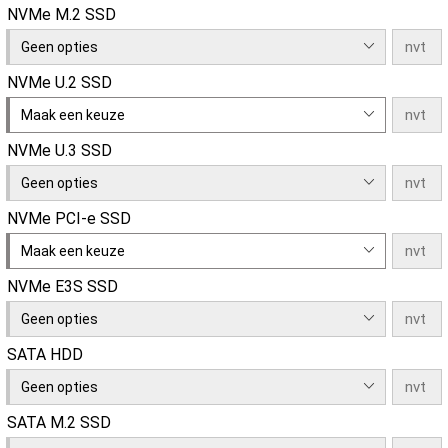
NVMe M.2 SSD
Geen opties
NVMe U.2 SSD
Maak een keuze
NVMe U.3 SSD
Geen opties
NVMe PCI-e SSD
Maak een keuze
NVMe E3S SSD
Geen opties
SATA HDD
Geen opties
SATA M.2 SSD