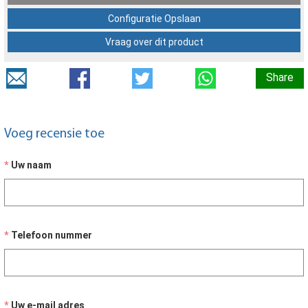
Configuratie Opslaan
Vraag over dit product
Share
Voeg recensie toe
Uw naam
Telefoon nummer
Uw e-mail adres