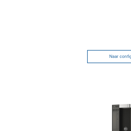
Naar confi