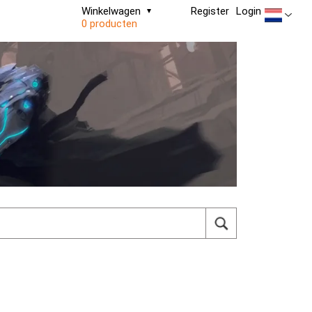
Winkelwagen
Register
Login
0 producten