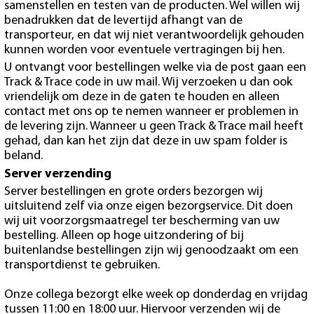
samenstellen en testen van de producten. Wel willen wij
benadrukken dat de levertijd afhangt van de
transporteur, en dat wij niet verantwoordelijk gehouden
kunnen worden voor eventuele vertragingen bij hen.
U ontvangt voor bestellingen welke via de post gaan een
Track & Trace code in uw mail. Wij verzoeken u dan ook
vriendelijk om deze in de gaten te houden en alleen
contact met ons op te nemen wanneer er problemen in
de levering zijn. Wanneer u geen Track & Trace mail heeft
gehad, dan kan het zijn dat deze in uw spam folder is
beland.
Server verzending
Server bestellingen en grote orders bezorgen wij
uitsluitend zelf via onze eigen bezorgservice. Dit doen
wij uit voorzorgsmaatregel ter bescherming van uw
bestelling. Alleen op hoge uitzondering of bij
buitenlandse bestellingen zijn wij genoodzaakt om een
transportdienst te gebruiken.
Onze collega bezorgt elke week op donderdag en vrijdag
tussen 11:00 en 18:00 uur. Hiervoor verzenden wij de