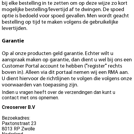
bij elke bestelling in te zetten om op deze wijze zo kort
mogelijke bestelling/levertijd af te dwingen. De spoed
optie is bedoeld voor spoed gevallen. Men wordt geacht
bestelling op tijd te maken volgens de gebruikelijke
levertijden.
Garantie
Op al onze producten geld garantie. Echter wilt u
aanspraak maken op garantie, dan dient u wel bij ons een
Customer Portal account te hebben ("register" rechts
boven in). Alleen via dit portaal nemen wij een RMA aan.
U dient hiervoor de richtlijnen te volgen die volgens onze
voorwaarden van toepassing zijn.
Indien u vragen heeft over de verzendingen dan kunt u
contact met ons opnemen.
Creoserver B.V
Bezoekadres:
Paxtonstraat 23
8013 RP Zwolle