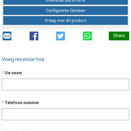
Download als offerte
Configuratie Opslaan
Vraag over dit product
Share
Voeg recensie toe
Uw naam
Telefoon nummer