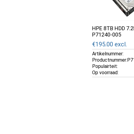
HPE 8TB HDD 7.2
P71240-005
€195.00
excl.
Artikelnummer:
Productnummer:
Populairteit:
Op voorraad: