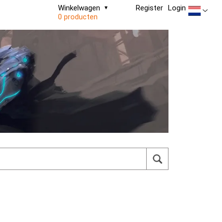
Winkelwagen
Register
Login
0 producten