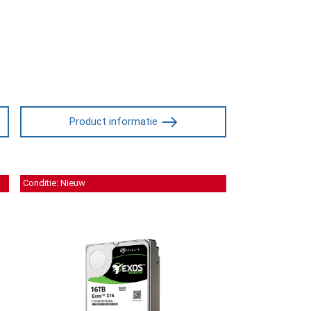
Product informatie
Conditie: Nieuw