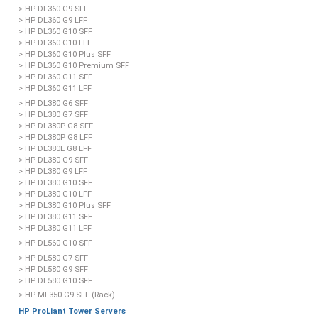
> HP DL360 G9 SFF
> HP DL360 G9 LFF
> HP DL360 G10 SFF
> HP DL360 G10 LFF
> HP DL360 G10 Plus SFF
> HP DL360 G10 Premium SFF
> HP DL360 G11 SFF
> HP DL360 G11 LFF
> HP DL380 G6 SFF
> HP DL380 G7 SFF
> HP DL380P G8 SFF
> HP DL380P G8 LFF
> HP DL380E G8 LFF
> HP DL380 G9 SFF
> HP DL380 G9 LFF
> HP DL380 G10 SFF
> HP DL380 G10 LFF
> HP DL380 G10 Plus SFF
> HP DL380 G11 SFF
> HP DL380 G11 LFF
> HP DL560 G10 SFF
> HP DL580 G7 SFF
> HP DL580 G9 SFF
> HP DL580 G10 SFF
> HP ML350 G9 SFF (Rack)
HP ProLiant Tower Servers