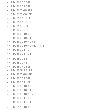
> HP DL360 G6 SFF
> HP DL360 G7 SFF
> HP DL360E G8 SFF
> HP DL360E G8 LFF
> HP DL360P G8 SFF
> HP DL360P G8 LFF
> HP DL360 G9 SFF
> HP DL360 G9 LFF
> HP DL360 G10 SFF
> HP DL360 G10 LFF
> HP DL360 G10 Plus SFF
> HP DL360 G10 Premium SFF
> HP DL360 G11 SFF
> HP DL360 G11 LFF
> HP DL380 G6 SFF
> HP DL380 G7 SFF
> HP DL380P G8 SFF
> HP DL380P G8 LFF
> HP DL380E G8 LFF
> HP DL380 G9 SFF
> HP DL380 G9 LFF
> HP DL380 G10 SFF
> HP DL380 G10 LFF
> HP DL380 G10 Plus SFF
> HP DL380 G11 SFF
> HP DL380 G11 LFF
> HP DL560 G10 SFF